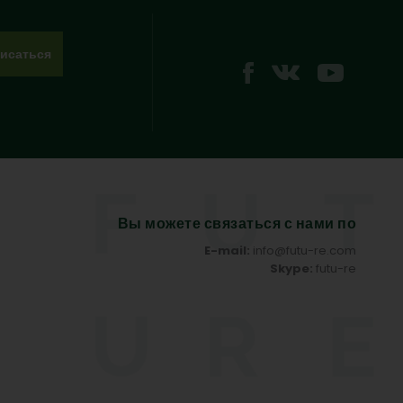
исаться
Вы можете связаться с нами по
E-mail:
info@futu-re.com
Skype:
futu-re