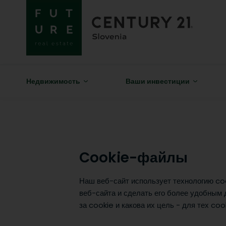
Недвижимость
Ваши инвестиции
Cookie-файлы
Наш веб-сайт использует технологию co
веб-сайта и сделать его более удобным 
за cookie и какова их цель - для тех c